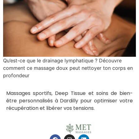
Qu’est-ce que le drainage lymphatique ? Découvre
comment ce massage doux peut nettoyer ton corps en
profondeur
Massages sportifs, Deep Tissue et soins de bien-
être personnalisés à Dardilly pour optimiser votre
récupération et libérer vos tensions.