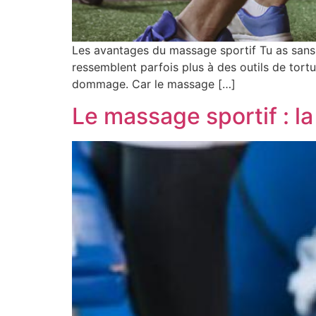
Les avantages du massage sportif Tu as sans 
ressemblent parfois plus à des outils de tortur
dommage. Car le massage […]
Le massage sportif : l