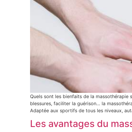
Quels sont les bienfaits de la massothérapie 
blessures, faciliter la guérison… la massothé
Adaptée aux sportifs de tous les niveaux, aut
Les avantages du mass