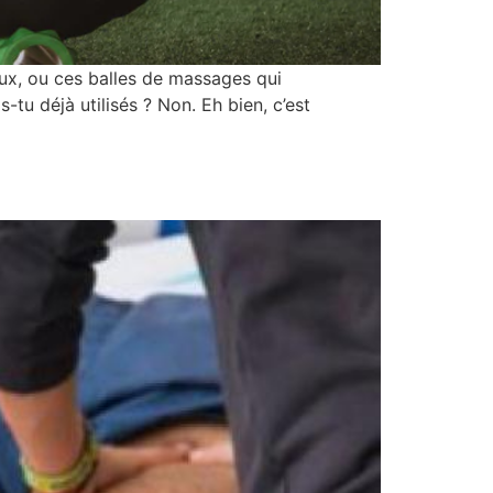
ux, ou ces balles de massages qui
-tu déjà utilisés ? Non. Eh bien, c’est