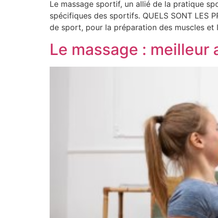
Le massage sportif, un allié de la pratique 
spécifiques des sportifs. QUELS SONT LES 
de sport, pour la préparation des muscles et l
Le massage : meilleur 