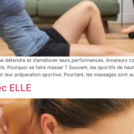
e détendre et d’améliorer leurs performances. Amateurs c
aits. Pourquoi se faire masser ? Souvent, les sportifs de ha
nt leur préparation sportive. Pourtant, les massages sont au
ec ELLE