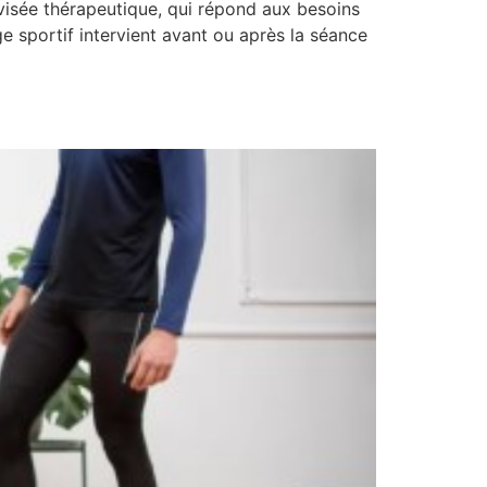
visée thérapeutique, qui répond aux besoins
ortif intervient avant ou après la séance