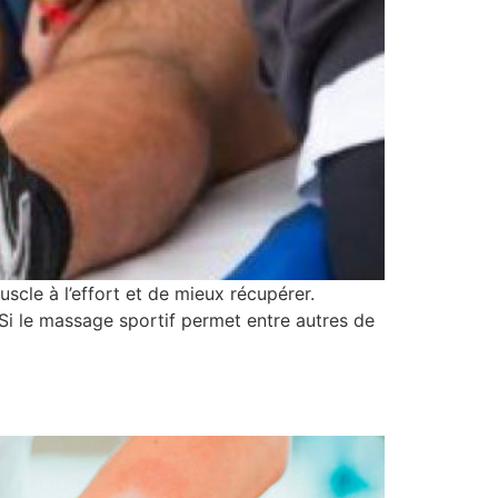
cle à l’effort et de mieux récupérer.
Si le massage sportif permet entre autres de