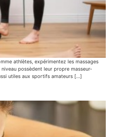
omme athlètes, expérimentez les massages
ut niveau possèdent leur propre masseur-
ssi utiles aux sportifs amateurs […]