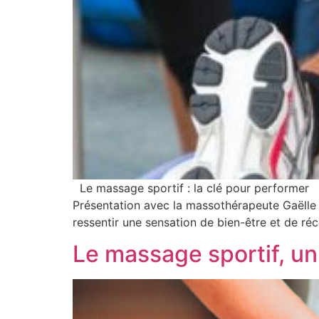
Le massage sportif : la clé pour performer T
Présentation avec la massothérapeute Gaëlle 
ressentir une sensation de bien-être et de réco
Le massage sportif, un 