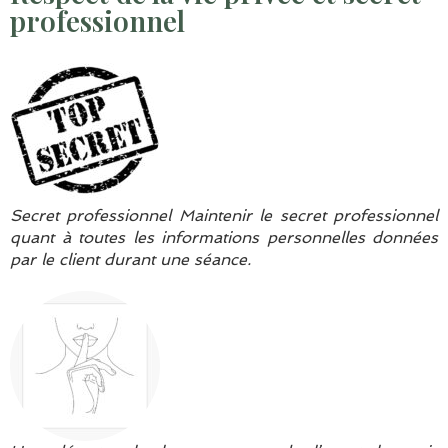
professionnel
Secret professionnel Maintenir le secret professionnel
quant à toutes les informations personnelles données
par le client durant une séance.