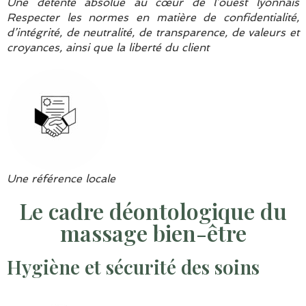
Une détente absolue au cœur de l’ouest lyonnais
Respecter les normes en matière de confidentialité,
d’intégrité, de neutralité, de transparence, de valeurs et
croyances, ainsi que la liberté du client
Une référence locale
Le cadre déontologique du
massage bien-être
Hygiène et sécurité des soins