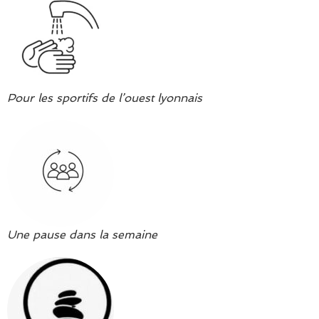
Pour les sportifs de l’ouest lyonnais
Une pause dans la semaine