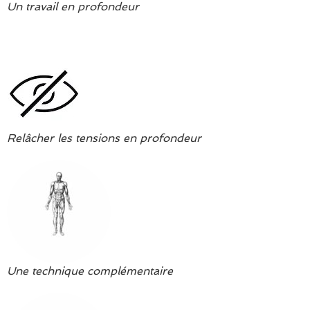
Un travail en profondeur
Relâcher les tensions en profondeur
Une technique complémentaire