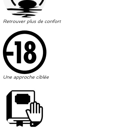
Retrouver plus de confort
Une approche ciblée